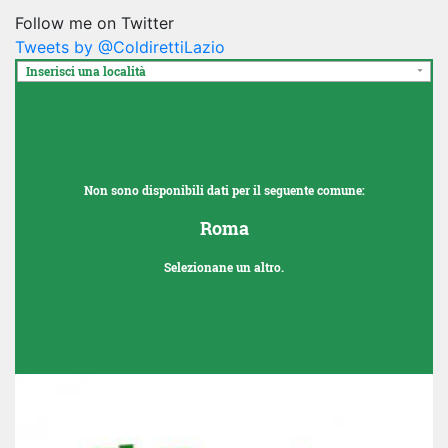
Follow me on Twitter
Tweets by @ColdirettiLazio
Inserisci una località
Non sono disponibili dati per il seguente comune:
Roma
Selezionane un altro.